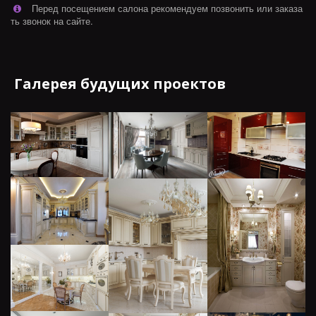
Перед посещением салона рекомендуем позвонить или заказа
ть звонок на сайте.
Галерея будущих проектов