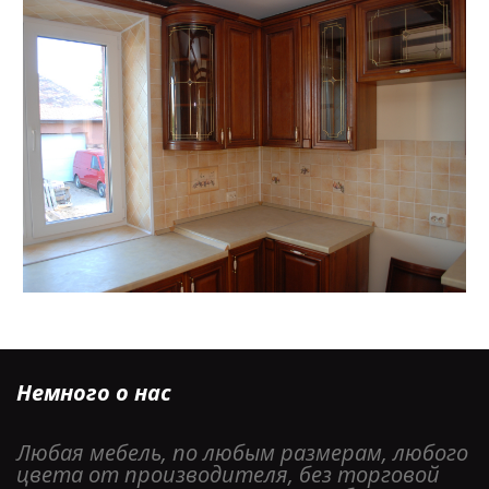
Немного о нас
Любая мебель, по любым размерам, любого 
цвета от производителя, без торговой 