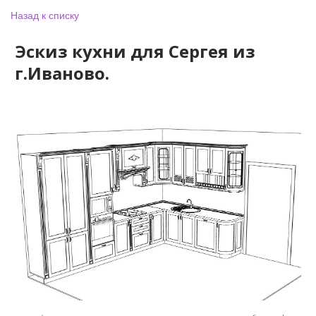
Назад к списку
Эскиз кухни для Сергея из
г.Иваново.