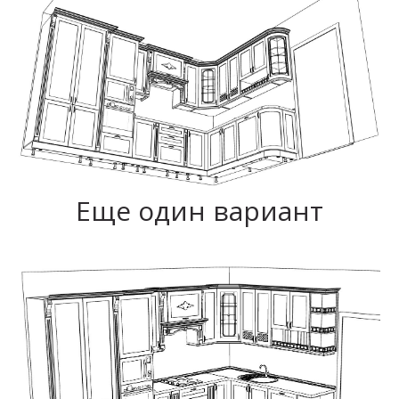
Еще один вариант