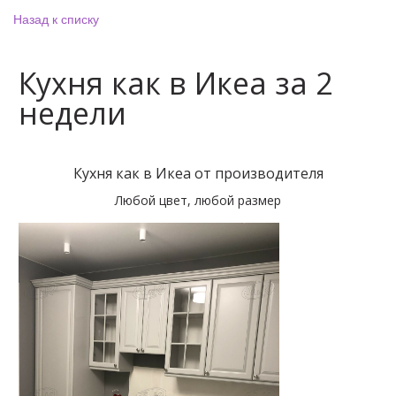
Назад к списку
Кухня как в Икеа за 2
недели
Кухня как в Икеа от производителя
Любой цвет, любой размер