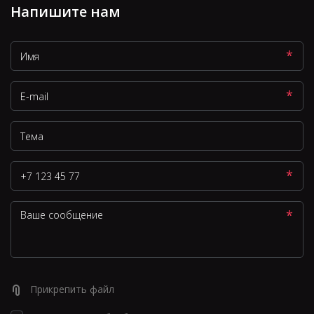
Напишите нам
*
*
*
*
Прикрепить файл