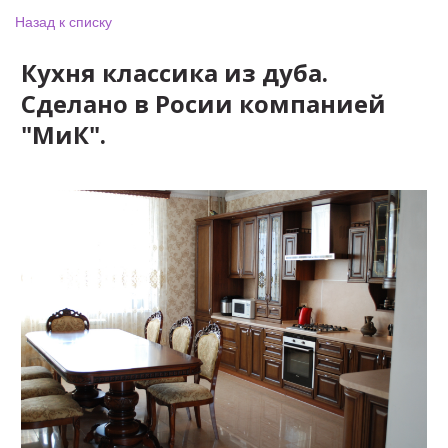
Назад к списку
Кухня классика из дуба.
Сделано в Росии компанией
"МиК".