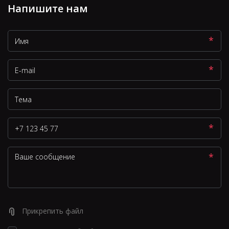
Напишите нам
*
*
*
*
Прикрепить файл