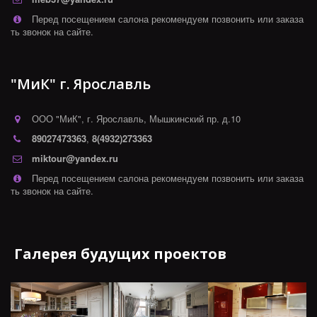
Перед посещением салона рекомендуем позвонить или заказа
ть звонок на сайте.
"МиК" г. Ярославль
ООО "МиК"
,
г. Ярославль
,
Мышкинский пр. д.10
89027473363
,
8(4932)273363
miktour@yandex.ru
Перед посещением салона рекомендуем позвонить или заказа
ть звонок на сайте.
Галерея будущих проектов