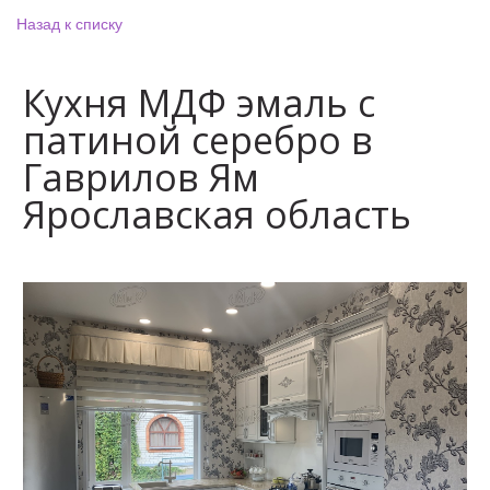
Назад к списку
Кухня МДФ эмаль с
патиной серебро в
Гаврилов Ям
Ярославская область