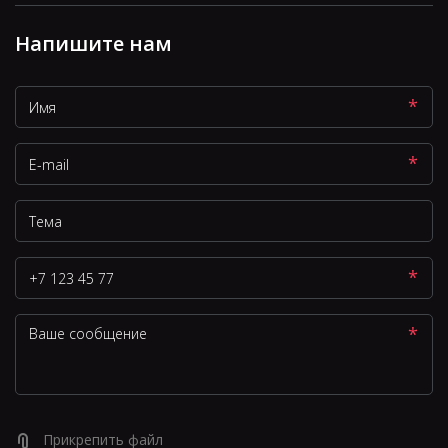
Напишите нам
*
*
*
*
Прикрепить файл