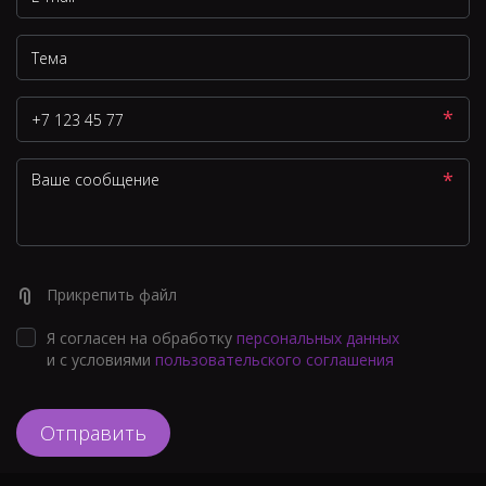
*
*
Прикрепить файл
Я согласен на обработку
персональных данных
и с условиями
пользовательского соглашения
Отправить