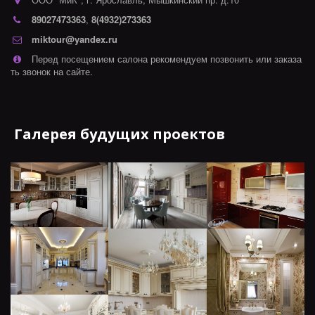
89027473363
,
8(4932)273363
miktour@yandex.ru
Перед посещением салона рекомендуем позвонить или заказа
ть звонок на сайте.
Галерея будущих проектов