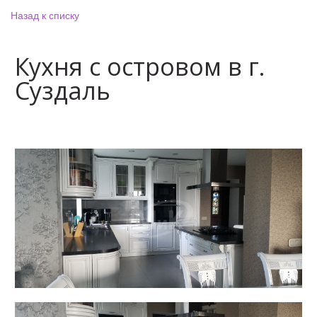
Назад к списку
Кухня с островом в г.
Суздаль