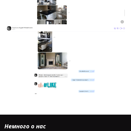
Немного о нас