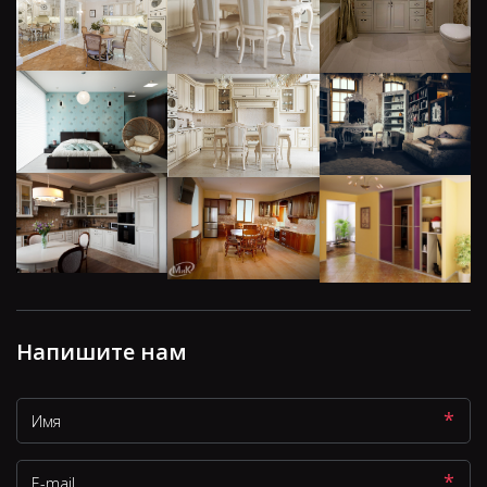
Напишите нам
*
*