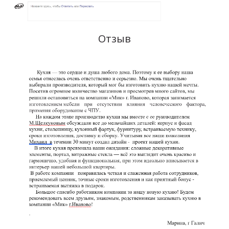
Отзыв