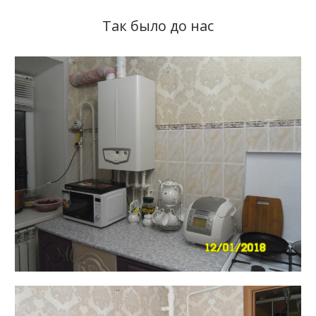
Так было до нас