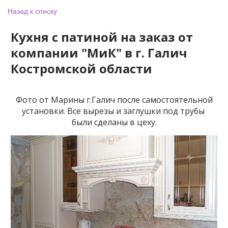
Назад к списку
Кухня с патиной на заказ от
компании "МиК" в г. Галич
Костромской области
Фото от Марины г.Галич после самостоятельной
установки. Все вырезы и заглушки под трубы
были сделаны в цеху.