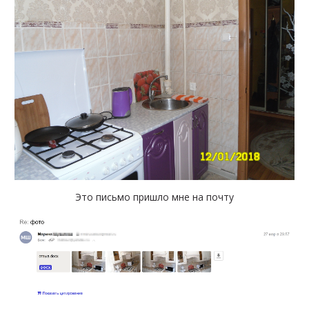
Это письмо пришло мне на почту