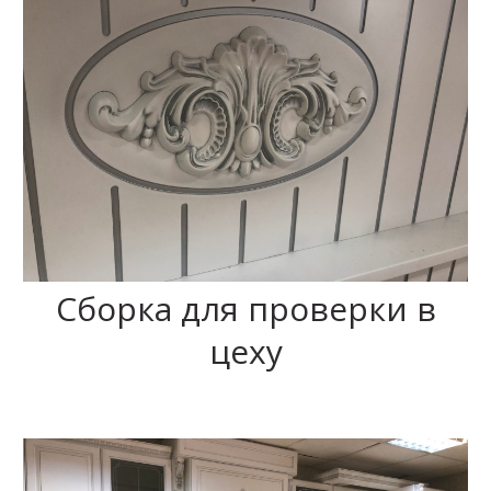
Сборка для проверки в
цеху