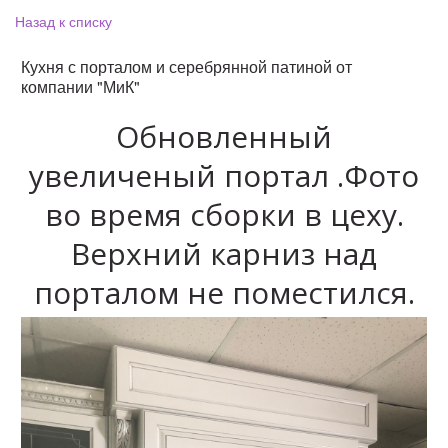
Назад к списку
Кухня с порталом и серебрянной патиной от
компании "МиК"
Обновленный
увеличеный портал .Фото
во время сборки в цеху.
Верхний карниз над
порталом не поместился.