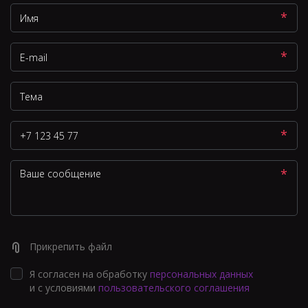
*
*
*
*
Прикрепить файл
Я согласен на обработку
персональных данных
и с условиями
пользовательского соглашения