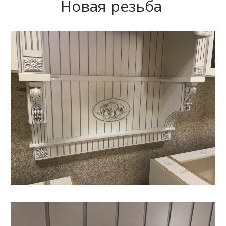
Новая резьба