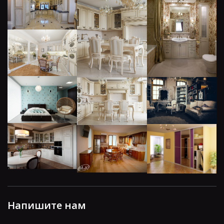
Напишите нам