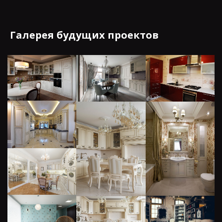
Галерея будущих проектов