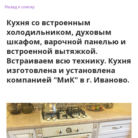
Назад к списку
Кухня со встроенным
холодильником, духовым
шкафом, варочной панелью и
встроенной вытяжкой.
Встраиваем всю технику. Кухня
изготовлена и установлена
компанией "МиК" в г. Иваново.