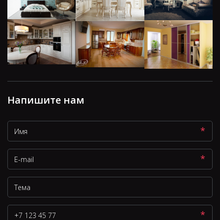
Напишите нам
*
*
*