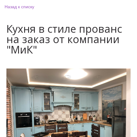
Назад к списку
Кухня в стиле прованс
на заказ от компании
"МиК"