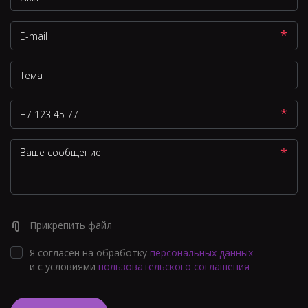
*
*
*
Прикрепить файл
Я согласен на обработку
персональных данных
и с условиями
пользовательского соглашения