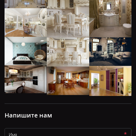
Напишите нам
*