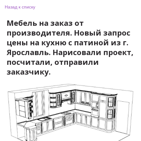
Назад к списку
Мебель на заказ от
производителя. Новый запрос
цены на кухню с патиной из г.
Ярославль. Нарисовали проект,
посчитали, отправили
заказчику.