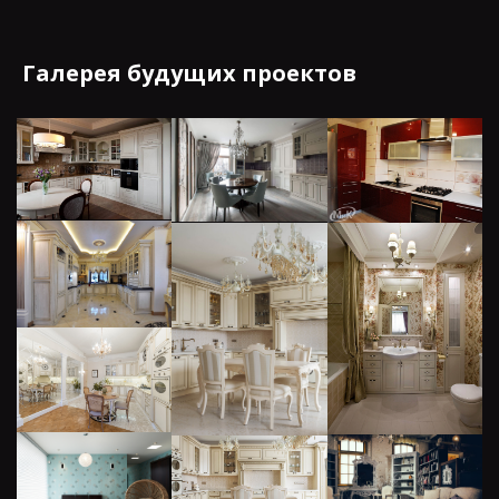
Галерея будущих проектов