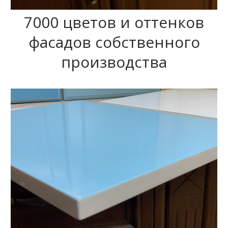
7000 цветов и оттенков
фасадов собственного
производства