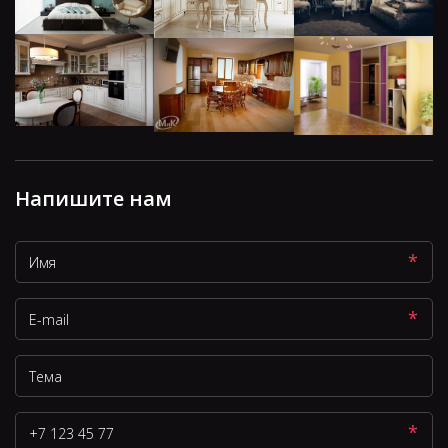
Напишите нам
*
*
*