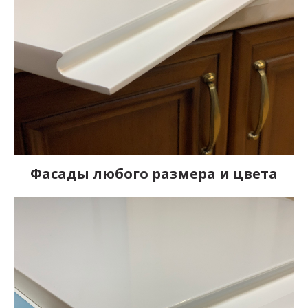
Фасады любого размера и цвета