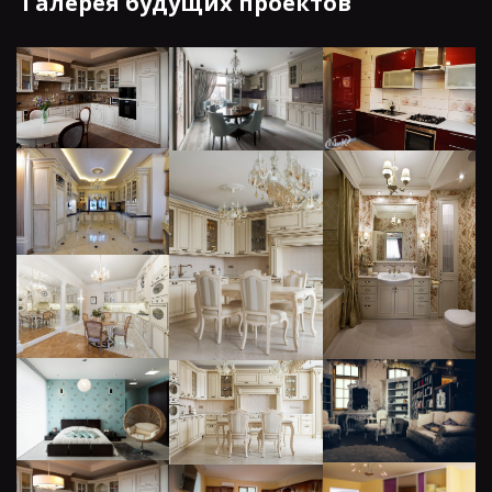
Галерея будущих проектов