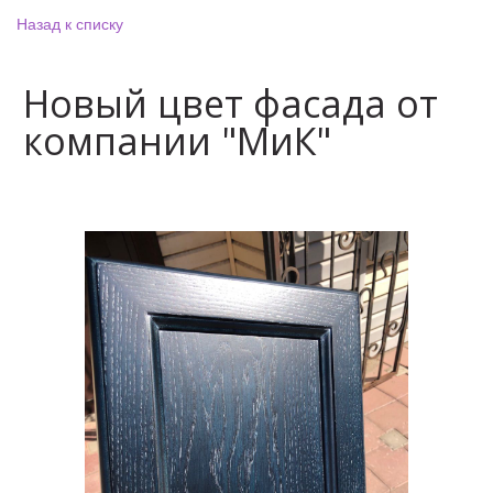
Назад к списку
Новый цвет фасада от
компании "МиК"