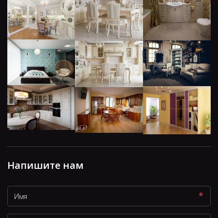
Напишите нам
*