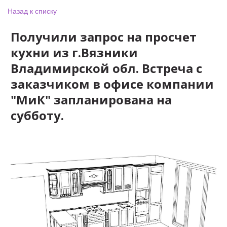
Назад к списку
Получили запрос на просчет
кухни из г.Вязники
Владимирской обл. Встреча с
заказчиком в офисе компании
"МиК" запланирована на
субботу.