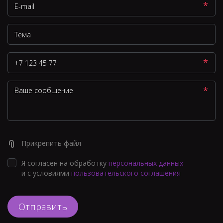
*
*
*
Прикрепить файл
Я согласен на обработку
персональных данных
и с условиями
пользовательского соглашения
Отправить