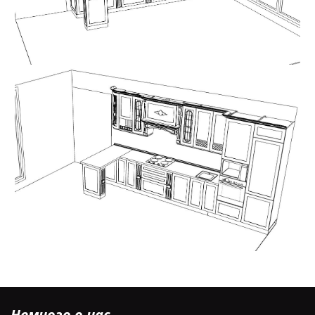
Немного о нас