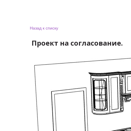
Назад к списку
Проект на согласование.