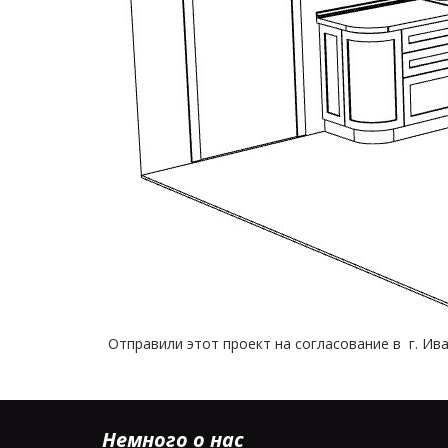
Отправили этот проект на согласование в г. И
Немного о нас