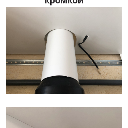
кромкой