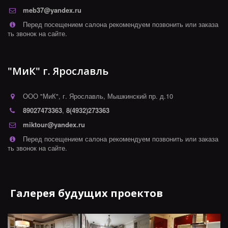
meb37@yandex.ru
Перед посещением салона рекомендуем позвонить или заказа
ть звонок на сайте.
"МиК" г. Ярославль
ООО "МиК"
,
г. Ярославль
,
Мышкинский пр. д.10
89027473363
,
8(4932)273363
miktour@yandex.ru
Перед посещением салона рекомендуем позвонить или заказа
ть звонок на сайте.
Галерея будущих проектов