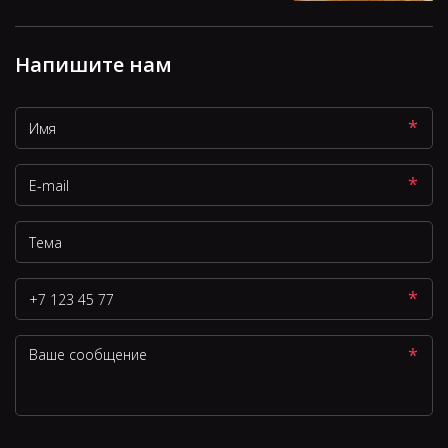
Напишите нам
*
*
*
*