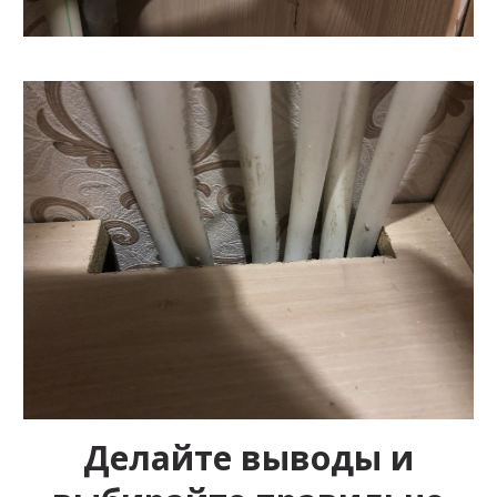
Делайте выводы и