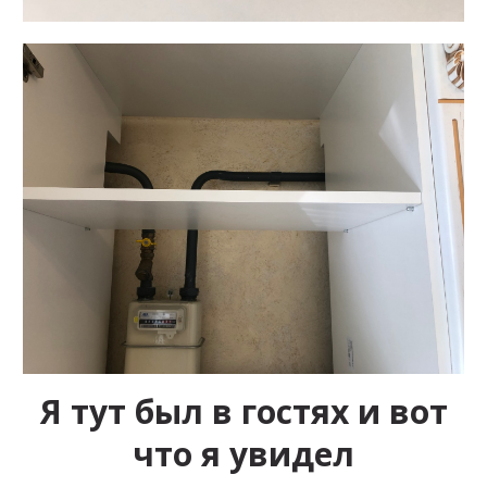
Я тут был в гостях и вот
что я увидел