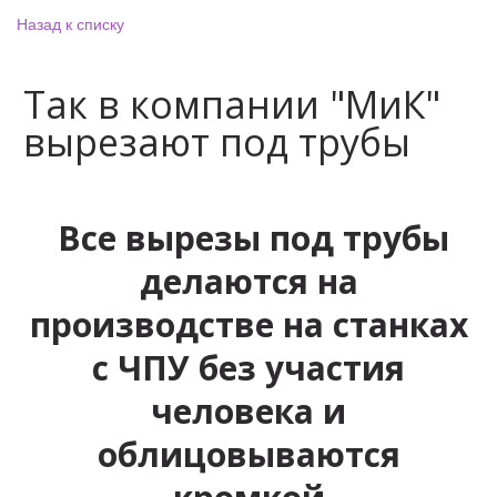
Назад к списку
Так в компании "МиК"
вырезают под трубы
Все вырезы под трубы
делаются на
производстве на станках
с ЧПУ без участия
человека и
облицовываются