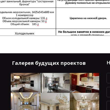
Н
Галерея будущих проектов