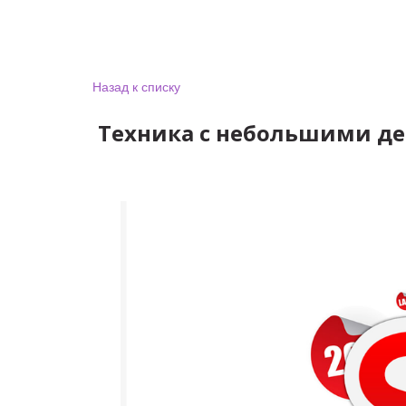
Назад к списку
Техника с небольшими д