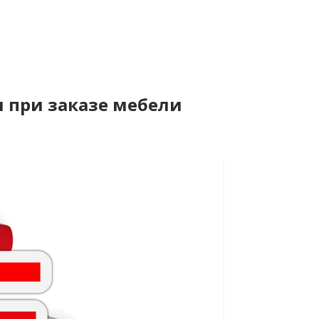
 при заказе мебели