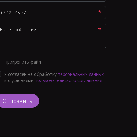
*
*
Прикрепить файл
Я согласен на обработку
персональных данных
и с условиями
пользовательского соглашения
Отправить