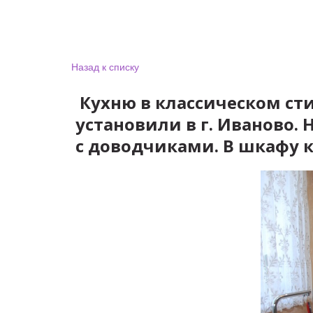
Назад к списку
Кухню в классическом ст
установили в г. Иваново.
с доводчиками. В шкафу к