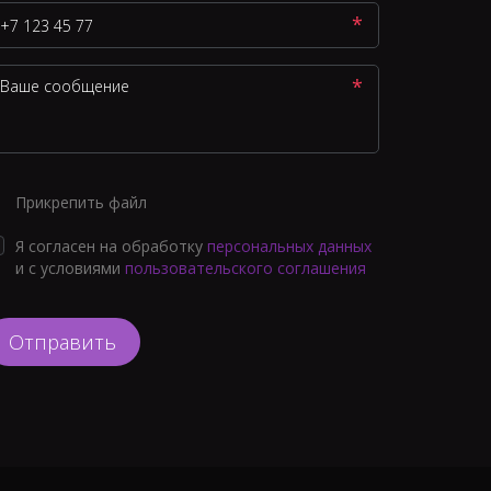
*
*
Прикрепить файл
Я согласен на обработку
персональных данных
и с условиями
пользовательского соглашения
Отправить