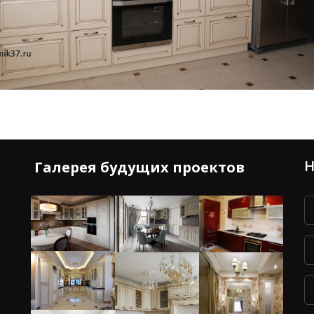
Н
Галерея будущих проектов