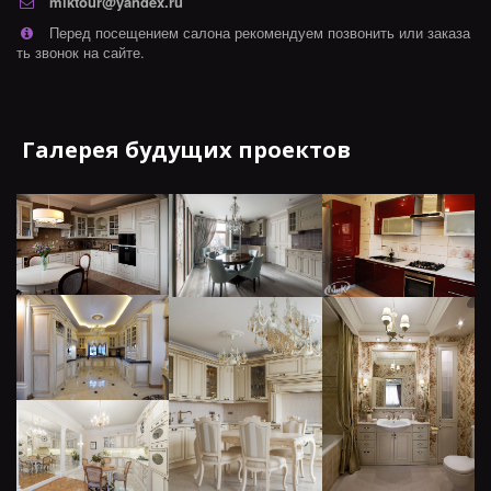
miktour@yandex.ru
Перед посещением салона рекомендуем позвонить или заказа
ть звонок на сайте.
Галерея будущих проектов