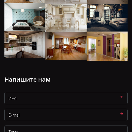
Напишите нам
*
*