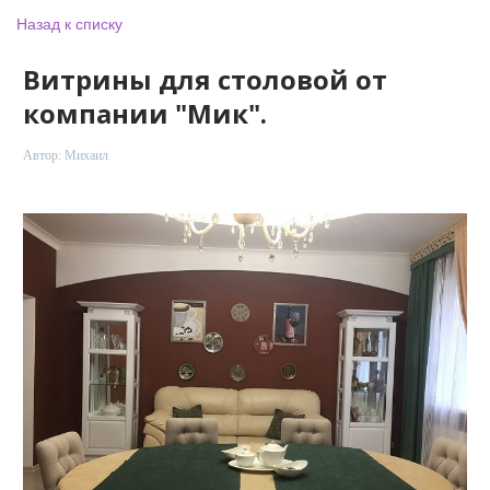
Назад к списку
Витрины для столовой от
компании "Мик".
Автор:
Михаил