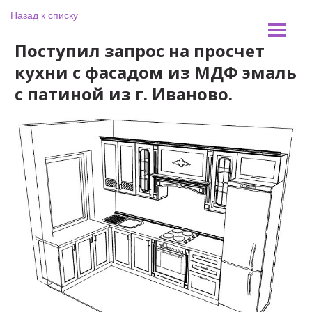
Назад к списку
Поступил запрос на просчет
кухни с фасадом из МДФ эмаль
с патиной из г. Иваново.