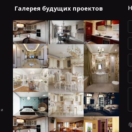
Н
Галерея будущих проектов
 и