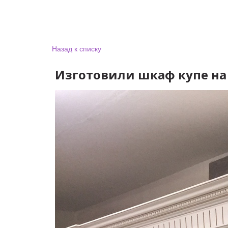
Назад к списку
Изготовили шкаф купе на 