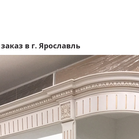
заказ в г. Ярославль