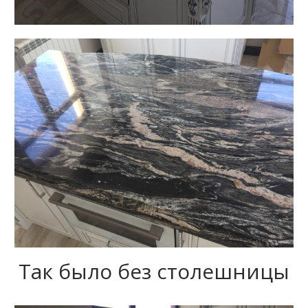
Так было без столешницы