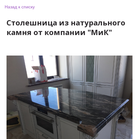
Назад к списку
Столешница из натурального
камня от компании "МиК"