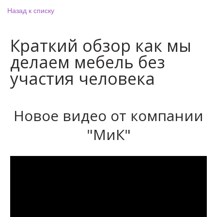
Назад к списку
Краткий обзор как мы
делаем мебель без
участия человека
Новое видео от компании
"МиК"