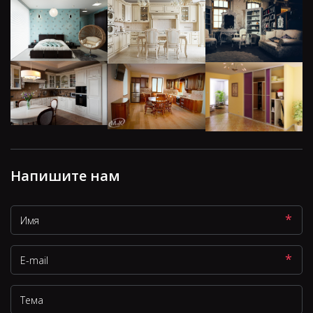
Напишите нам
*
*