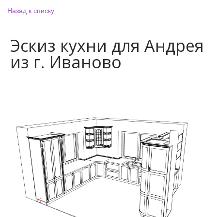
Назад к списку
Эскиз кухни для Андрея
из г. Иваново