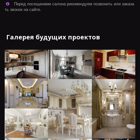
Перед посещением салона рекомендуем позвонить или заказа
ть звонок на сайте.
Галерея будущих проектов