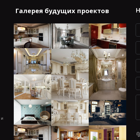
Н
Галерея будущих проектов
 и