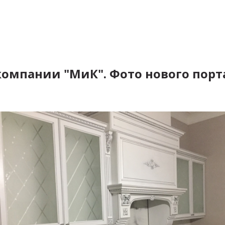
омпании "МиК". Фото нового порт