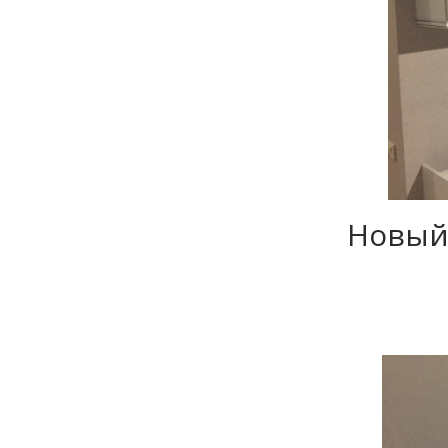
Новый