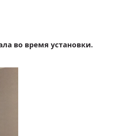
ала во время установки.