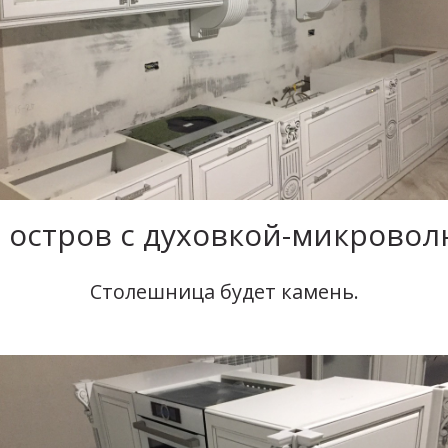
 остров с духовкой-микровол
Столешница будет камень.