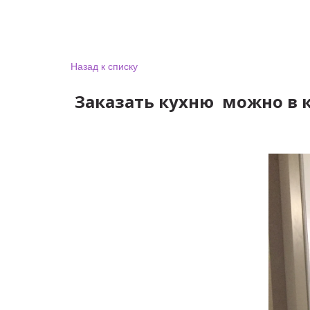
Назад к списку
Заказать кухню можно в к